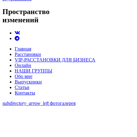
Пространство
изменений
Главная
Расстановки
VIP-РАССТАНОВКИ ДЛЯ БИЗНЕСА
Онлайн
НАШИ ГРУППЫ
Обо мне
Выпускники
Статьи
Контакты
subdirectory_arrow_left
фотогалерея