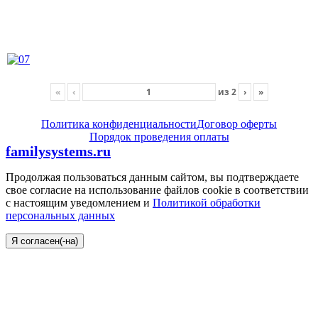
«
‹
из
2
›
»
Политика конфиденциальности
Договор оферты
Порядок проведения оплаты
familysystems.ru
Продолжая пользоваться данным сайтом, вы подтверждаете
свое согласие на использование файлов cookie в соответствии
с настоящим уведомлением и
Политикой обработки
персональных данных
Я согласен(-на)