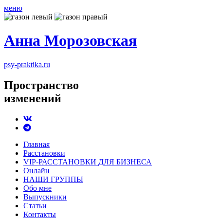
меню
Анна Морозовская
psy-praktika.ru
Пространство
изменений
Главная
Расстановки
VIP-РАССТАНОВКИ ДЛЯ БИЗНЕСА
Онлайн
НАШИ ГРУППЫ
Обо мне
Выпускники
Статьи
Контакты