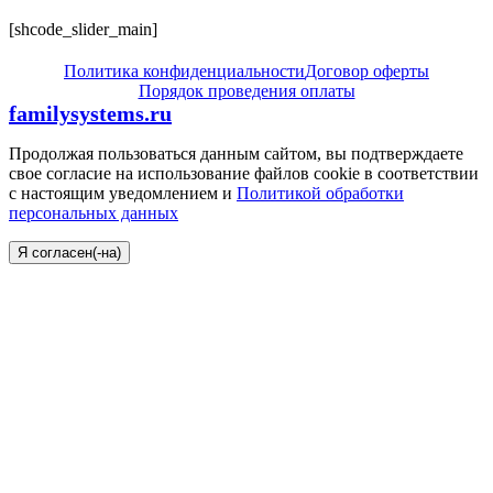
[shcode_slider_main]
Политика конфиденциальности
Договор оферты
Порядок проведения оплаты
familysystems.ru
Продолжая пользоваться данным сайтом, вы подтверждаете
свое согласие на использование файлов cookie в соответствии
с настоящим уведомлением и
Политикой обработки
персональных данных
Я согласен(-на)