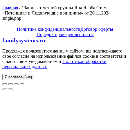
Главная
/ / Запись отчетной группы Яна Якоба Стама
«Потенциал и Лидирующие принципы» от 20.11.2024
single.php
Политика конфиденциальности
Договор оферты
Порядок проведения оплаты
familysystems.ru
Продолжая пользоваться данным сайтом, вы подтверждаете
свое согласие на использование файлов cookie в соответствии
с настоящим уведомлением и
Политикой обработки
персональных данных
Я согласен(-на)