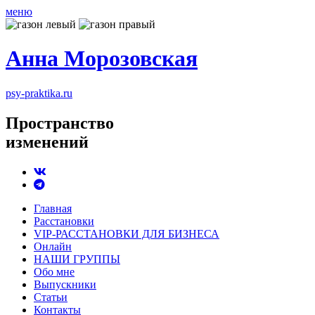
меню
Анна Морозовская
psy-praktika.ru
Пространство
изменений
Главная
Расстановки
VIP-РАССТАНОВКИ ДЛЯ БИЗНЕСА
Онлайн
НАШИ ГРУППЫ
Обо мне
Выпускники
Статьи
Контакты