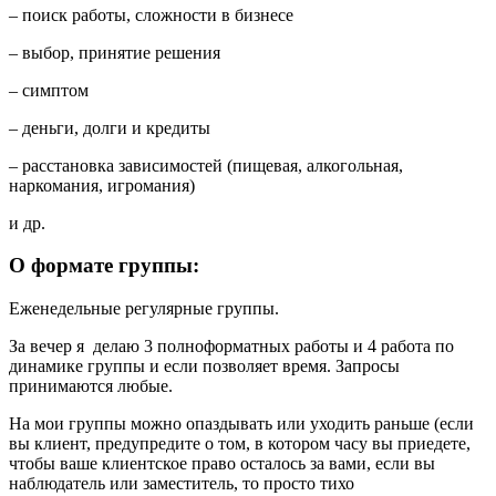
– поиск работы, сложности в бизнесе
– выбор, принятие решения
– симптом
– деньги, долги и кредиты
– расстановка зависимостей (пищевая, алкогольная,
наркомания, игромания)
и др.
О формате группы:
Еженедельные регулярные группы.
За вечер я делаю 3 полноформатных работы и 4 работа по
динамике группы и если позволяет время. Запросы
принимаются любые.
На мои группы можно опаздывать или уходить раньше (если
вы клиент, предупредите о том, в котором часу вы приедете,
чтобы ваше клиентское право осталось за вами, если вы
наблюдатель или заместитель, то просто тихо