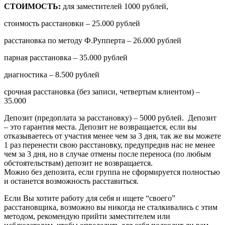
СТОИМОСТЬ
:
для заместителей 1000 рублей,
стоимость расстановки – 25.000 рублей
расстановка по методу Ф.Рупперта – 26.000 рублей
парная расстановка – 35.000 рублей
диагностика – 8.500 рублей
срочная расстановка (без записи, четвертым клиентом) –
35.000
Депозит (предоплата за расстановку) – 5000 рублей. Депозит
– это гарантия места. Депозит не возвращается, если вы
отказываетесь от участия менее чем за 3 дня, так же вы можете
1 раз перенести свою расстановку, предупредив нас не менее
чем за 3 дня, но в случае отмены после переноса (по любым
обстоятельствам) депозит не возвращается.
Можно без депозита, если группа не сформируется полностью
и останется возможность расставиться.
Если Вы хотите работу для себя и ищете “своего”
расстановщика, возможно вы никогда не сталкивались с этим
методом, рекомендую прийти заместителем или