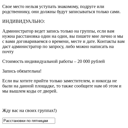
Свое место нельзя уступать знакомому, подруге или
родственнику, они должны будут записываться только сами.
ИНДИВИДУАЛЬНО:
Администратор ведет запись только на группы, если вам
нужна расстановка один на один, вы пишете мне лично и мы
с вами договариваемся о времени, месте и дате. Контакты вам
даст администратор по запросу, либо можно написать на
почту
Стоимость индивидуальной работы – 20 000 рублей
Запись обязательна!
Если вы хотите прийти только заместителем, и никогда не
были на данной площадке, то также сообщите нам об этом и
мы вышлем коды от дверей.
Жду вас на своих группах!)