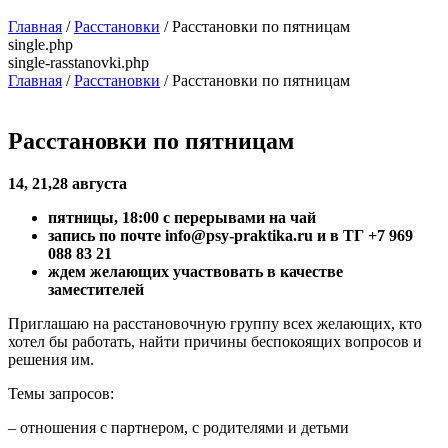
Главная
/
Расстановки
/ Расстановки по пятницам
single.php
single-rasstanovki.php
Главная
/
Расстановки
/ Расстановки по пятницам
Расстановки по пятницам
14, 21,28 августа
пятницы, 18:00 с перерывами на чай
запись по почте info@psy-praktika.ru и в ТГ +7 969
088 83 21
ждем желающих участвовать в качестве
заместителей
Приглашаю на расстановочную группу всех желающих, кто
хотел бы работать, найти причины беспокоящих вопросов и
решения им.
Темы запросов:
– отношения с партнером, с родителями и детьми