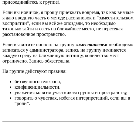
присоединяйтесь к группе).
Если вы новичок, я прошу приезжать вовремя, так как вначале
я даю вводную часть о методе расстановок и “заместительском
восприятии”, если вы всё же опоздали, то необходимо
тихонько зайти и сесть на ближайшее место, не пересекая
расстановочное пространство.
Если вы хотите попасть на группу
заместителем
необходимо
записаться у администратора, запись на группу начинается
каждую среду на ближайшую пятницу, количество мест
ограничено. Запись обязательна.
На группе действуют правила:
беззвучного телефона,
конфиденциальности,
уважения ко всем участникам группы и пространству,
говорить о чувствах, избегая интерпретаций, если вы в
“роли”.