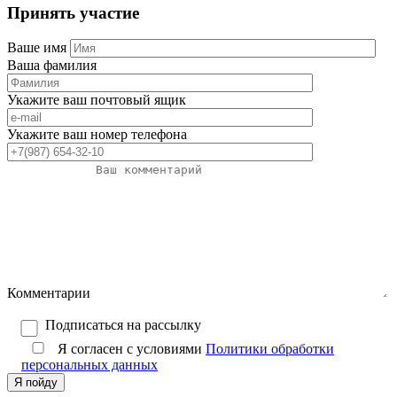
Принять участие
Ваше имя
Ваша фамилия
Укажите ваш почтовый ящик
Укажите ваш номер телефона
Комментарии
Подписаться на рассылку
Я согласен с условиями
Политики обработки
персональных данных