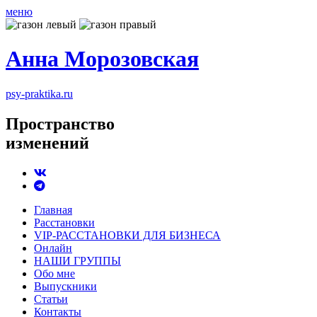
меню
Анна Морозовская
psy-praktika.ru
Пространство
изменений
Главная
Расстановки
VIP-РАССТАНОВКИ ДЛЯ БИЗНЕСА
Онлайн
НАШИ ГРУППЫ
Обо мне
Выпускники
Статьи
Контакты